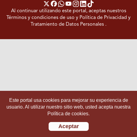
Al continuar utilizando este portal, aceptas nuestros
Términos y condiciones de uso
y
Política de Privacidad y
Tratamiento de Datos Personales
.
Este portal usa cookies para mejorar su experiencia de
usuario. Al utilizar nuestro sitio web, usted acepta nuestra
Política de cookies.
Aceptar