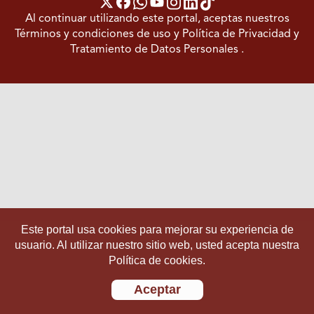
Al continuar utilizando este portal, aceptas nuestros
Términos y condiciones de uso
y
Política de Privacidad y
Tratamiento de Datos Personales
.
Este portal usa cookies para mejorar su experiencia de
usuario. Al utilizar nuestro sitio web, usted acepta nuestra
Política de cookies.
Aceptar