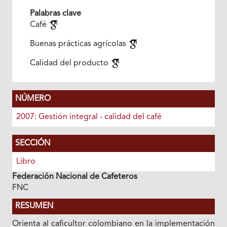
Palabras clave
Café
Buenas prácticas agrícolas
Calidad del producto
NÚMERO
2007: Gestión integral - calidad del café
SECCIÓN
Libro
Federación Nacional de Cafeteros
FNC
RESUMEN
Orienta al caficultor colombiano en la implementación