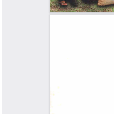
Yarumadas Programa Radial