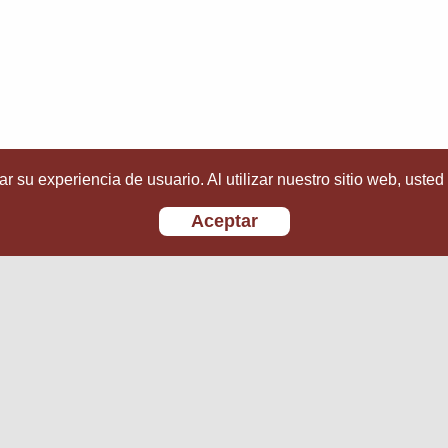
r su experiencia de usuario. Al utilizar nuestro sitio web, usted
Aceptar