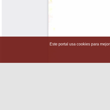
Este portal usa cookies para mejora