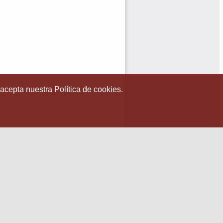
 acepta nuestra Política de cookies.