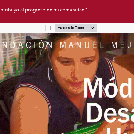
contribuyo al progreso de mi comunidad?