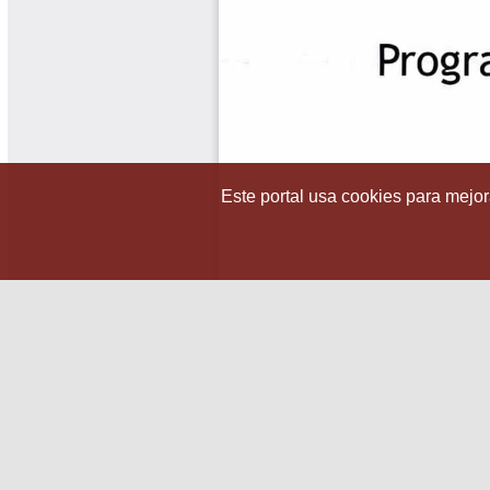
Este portal usa cookies para mejora