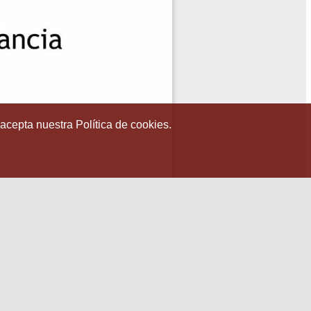
 acepta nuestra Política de cookies.