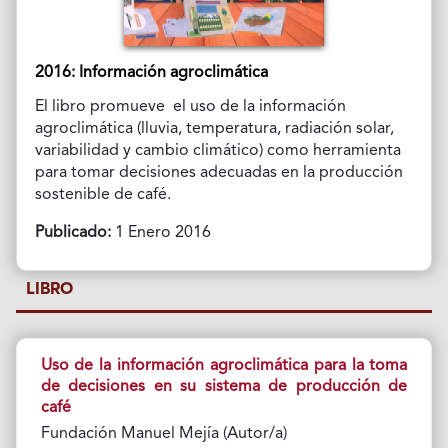
2016: Información agroclimática
El libro promueve el uso de la información
agroclimática (lluvia, temperatura, radiación solar,
variabilidad y cambio climático) como herramienta
para tomar decisiones adecuadas en la producción
sostenible de café.
Publicado:
1 Enero 2016
LIBRO
Uso de la información agroclimática para la toma
de decisiones en su sistema de producción de
café
Fundación Manuel Mejía (Autor/a)