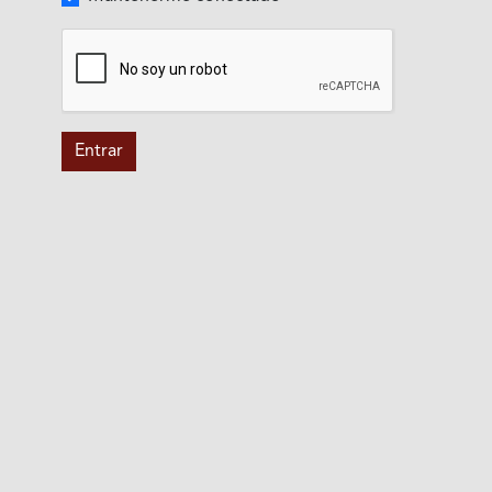
Entrar