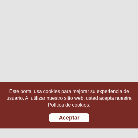
Este portal usa cookies para mejorar su experiencia de
usuario. Al utilizar nuestro sitio web, usted acepta nuestra
Política de cookies.
Aceptar