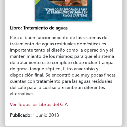
Libro: Tratamiento de aguas
Para el buen funcionamiento de los sistemas de
tratamiento de aguas residuales domésticas es
importante tanto el diseño como la operación y el
mantenimiento de los mismos; para que el sistema
de tratamiento este completo debe incluir trampa
de grasa, tanque séptico, filtro anaerobio y
disposición final. Se encontró que muy pocas fincas
cuentan con tratamiento para las aguas residuales
del café para lo cual se presentaron diferentes
alternativas.
Ver Todos los Libros del GIA
Publicado:
1 Junio 2018