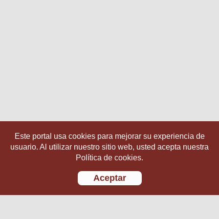
Este portal usa cookies para mejorar su experiencia de
usuario. Al utilizar nuestro sitio web, usted acepta nuestra
Política de cookies.
Aceptar