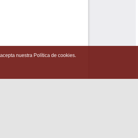
 acepta nuestra Política de cookies.