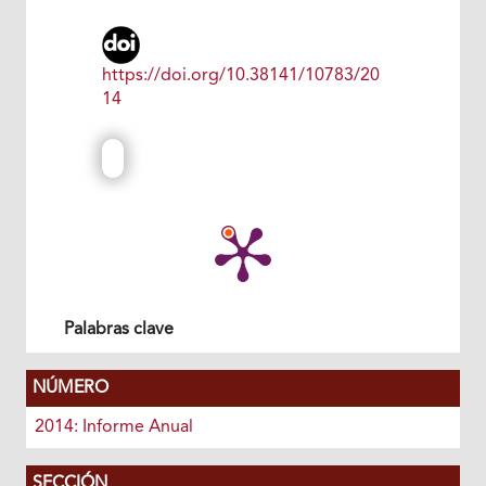
https://doi.org/10.38141/10783/20
14
Palabras clave
NÚMERO
2014: Informe Anual
SECCIÓN