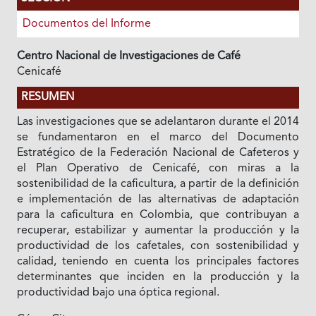
Documentos del Informe
Centro Nacional de Investigaciones de Café
Cenicafé
RESUMEN
Las investigaciones que se adelantaron durante el 2014
se fundamentaron en el marco del Documento
Estratégico de la Federación Nacional de Cafeteros y
el Plan Operativo de Cenicafé, con miras a la
sostenibilidad de la caficultura, a partir de la definición
e implementación de las alternativas de adaptación
para la caficultura en Colombia, que contribuyan a
recuperar, estabilizar y aumentar la producción y la
productividad de los cafetales, con sostenibilidad y
calidad, teniendo en cuenta los principales factores
determinantes que inciden en la producción y la
productividad bajo una óptica regional.