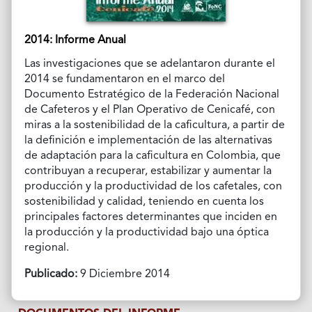
2014: Informe Anual
Las investigaciones que se adelantaron durante el
2014 se fundamentaron en el marco del
Documento Estratégico de la Federación Nacional
de Cafeteros y el Plan Operativo de Cenicafé, con
miras a la sostenibilidad de la caficultura, a partir de
la definición e implementación de las alternativas
de adaptación para la caficultura en Colombia, que
contribuyan a recuperar, estabilizar y aumentar la
producción y la productividad de los cafetales, con
sostenibilidad y calidad, teniendo en cuenta los
principales factores determinantes que inciden en
la producción y la productividad bajo una óptica
regional.
Publicado:
9 Diciembre 2014