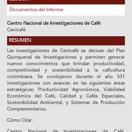
Documentos del Informe
Centro Nacional de Investigaciones de Café
Cenicafé
RESUMEN
Las investigaciones de Cenicafé se derivan del Plan
Quinquenal de Investigaciones y permiten generar
nuevos conocimientos que brindan productividad,
competitividad y sostenibilidad a la caficultura
colombiana. Se condujeron durante el año 331
investigaciones con avances en las siguientes áreas
estratégicas: Productividad Agronómica, Viabilidad
Económica del Café, Calidad y Cafés Especiales,
Sostenibilidad Ambiental, y Sistemas de Producción
Complementarios.
Cómo Citar:
Centro Nacional de Investigaciones de Café.