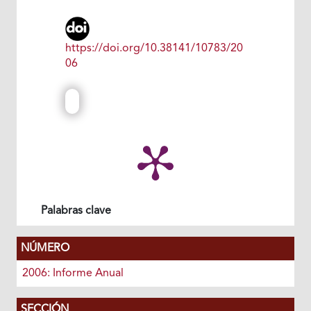
https://doi.org/10.38141/10783/20
06
Palabras clave
NÚMERO
2006: Informe Anual
SECCIÓN