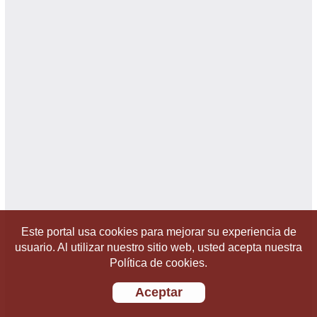
Este portal usa cookies para mejorar su experiencia de
usuario. Al utilizar nuestro sitio web, usted acepta nuestra
Política de cookies.
Aceptar