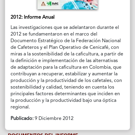
2012: Informe Anual
Las investigaciones que se adelantaron durante el
2012 se fundamentaron en el marco del
Documento Estratégico de la Federación Nacional
de Cafeteros y el Plan Operativo de Cenicafé, con
miras a la sostenibilidad de la caficultura, a partir de
la definición e implementación de las alternativas
de adaptación para la caficultura en Colombia, que
contribuyan a recuperar, estabilizar y aumentar la
producción y la productividad de los cafetales, con
sostenibilidad y calidad, teniendo en cuenta los
principales factores determinantes que inciden en
la producción y la productividad bajo una óptica
regional.
Publicado:
9 Diciembre 2012