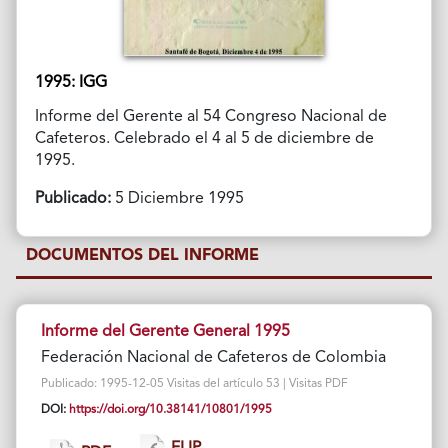
1995: IGG
Informe del Gerente al 54 Congreso Nacional de
Cafeteros. Celebrado el 4 al 5 de diciembre de
1995.
Publicado:
5 Diciembre 1995
DOCUMENTOS DEL INFORME
Informe del Gerente General 1995
Federación Nacional de Cafeteros de Colombia
Publicado: 1995-12-05 Visitas del artículo 53 | Visitas PDF
DOI:
https://doi.org/10.38141/10801/1995