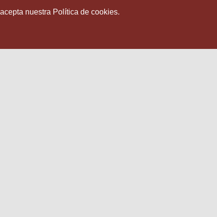
 acepta nuestra Política de cookies.