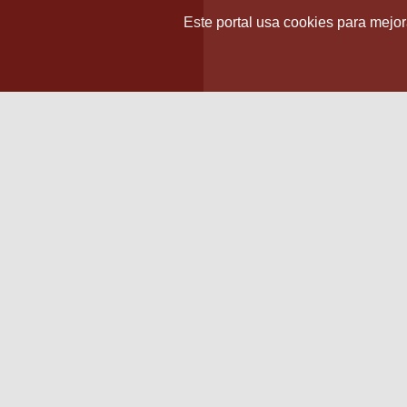
Este portal usa cookies para mejora