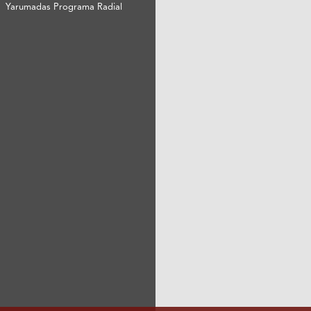
Yarumadas Programa Radial