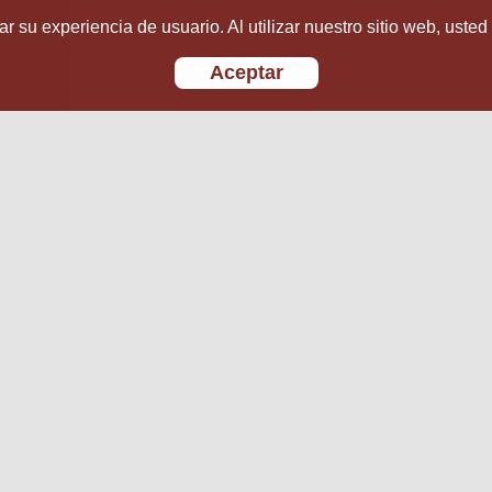
r su experiencia de usuario. Al utilizar nuestro sitio web, usted
Aceptar