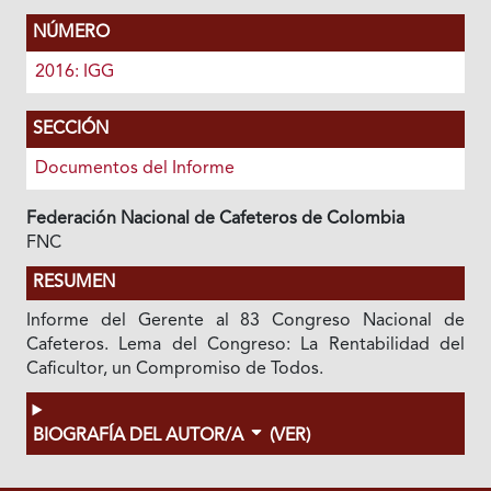
NÚMERO
2016: IGG
SECCIÓN
Documentos del Informe
Federación Nacional de Cafeteros de Colombia
FNC
RESUMEN
Informe del Gerente al 83 Congreso Nacional de
Cafeteros. Lema del Congreso: La Rentabilidad del
Caficultor, un Compromiso de Todos.
BIOGRAFÍA DEL AUTOR/A
(VER)