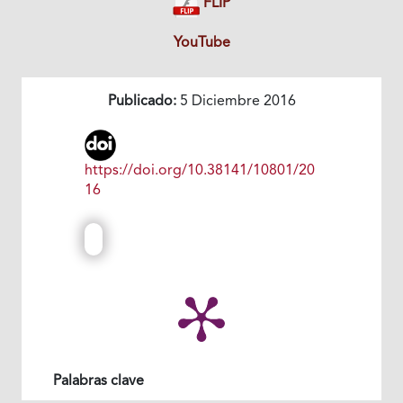
FLIP
YouTube
Publicado:
5 Diciembre 2016
https://doi.org/10.38141/10801/20
16
Palabras clave