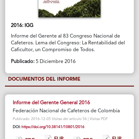
2016: IGG
Informe del Gerente al 83 Congreso Nacional de
Cafeteros. Lema del Congreso: La Rentabilidad del
Caficultor, un Compromiso de Todos.
Publicado:
5 Diciembre 2016
DOCUMENTOS DEL INFORME
Informe del Gerente General 2016
Federación Nacional de Cafeteros de Colombia
Publicado: 2016-12-05 Visitas del artículo 56 | Visitas PDF
DOI:
https://doi.org/10.38141/10801/2016