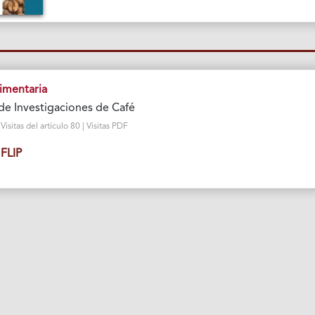
imentaria
de Investigaciones de Café
sitas del artículo 80 | Visitas PDF
FLIP