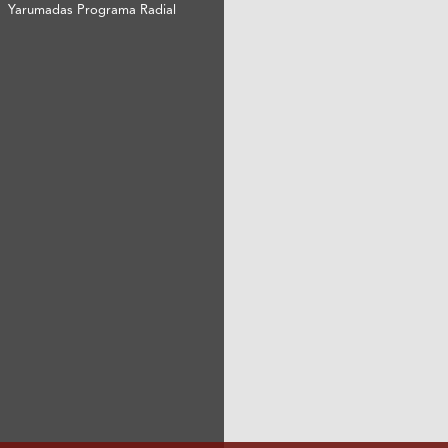
Yarumadas Programa Radial