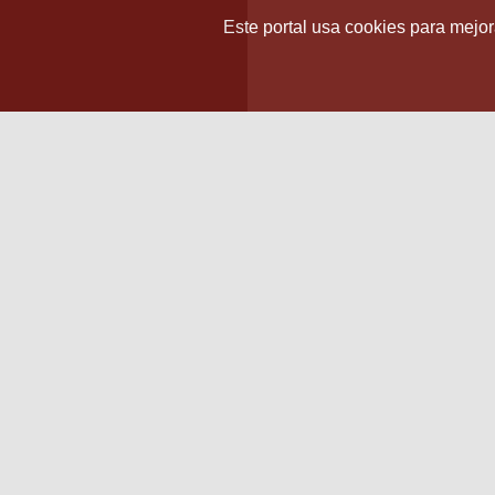
Este portal usa cookies para mejora