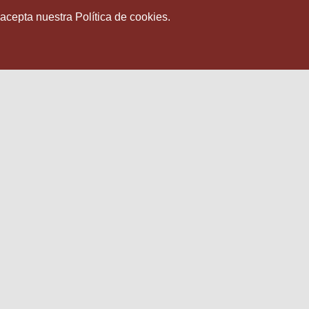
 acepta nuestra Política de cookies.