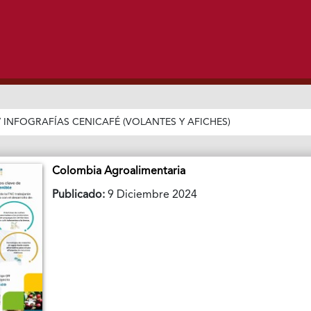
/
INFOGRAFÍAS CENICAFÉ (VOLANTES Y AFICHES)
Colombia Agroalimentaria
Publicado:
9 Diciembre 2024