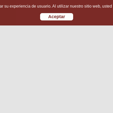
r su experiencia de usuario. Al utilizar nuestro sitio web, usted
Aceptar