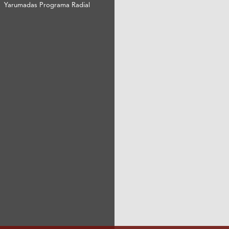
Yarumadas Programa Radial