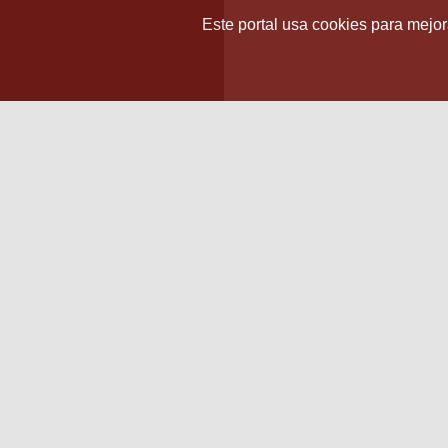
Este portal usa cookies para mejora