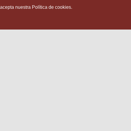
 acepta nuestra Política de cookies.