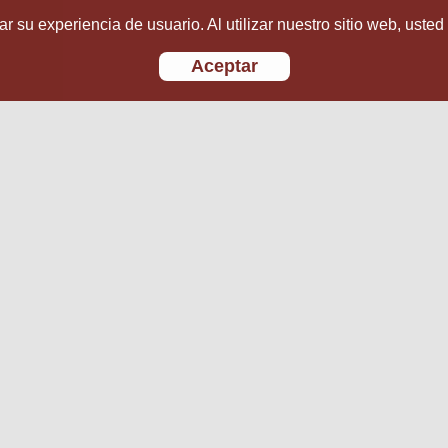
r su experiencia de usuario. Al utilizar nuestro sitio web, usted
Aceptar