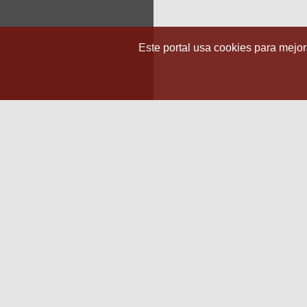
Este portal usa cookies para mejora