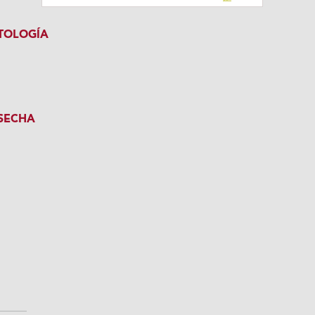
TOLOGÍA
SECHA