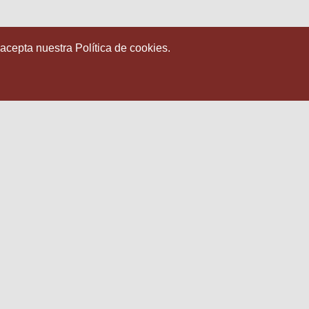
 acepta nuestra Política de cookies.