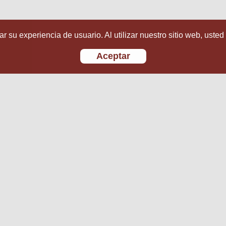
r su experiencia de usuario. Al utilizar nuestro sitio web, usted
Aceptar