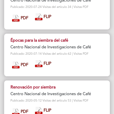
Centro Nacional de Investigaciones de Café
Publicado: 2020-07-24 Visitas del artículo 34 | Visitas PDF
FLIP
PDF
Épocas para la siembra del café
Centro Nacional de Investigaciones de Café
Publicado: 2020-07-14 Visitas del artículo 62 | Visitas PDF
FLIP
PDF
Renovación por siembra
Centro Nacional de Investigaciones de Café
Publicado: 2020-05-12 Visitas del artículo 53 | Visitas PDF
FLIP
PDF