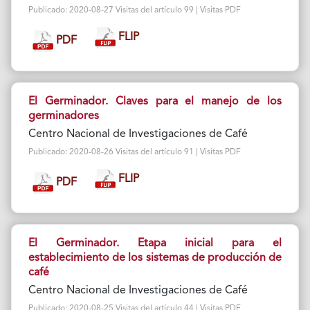
Publicado: 2020-08-27 Visitas del artículo 99 | Visitas PDF
FLIP
PDF
El Germinador. Claves para el manejo de los
germinadores
Centro Nacional de Investigaciones de Café
Publicado: 2020-08-26 Visitas del artículo 91 | Visitas PDF
FLIP
PDF
El Germinador. Etapa inicial para el
establecimiento de los sistemas de producción de
café
Centro Nacional de Investigaciones de Café
Publicado: 2020-08-25 Visitas del artículo 44 | Visitas PDF