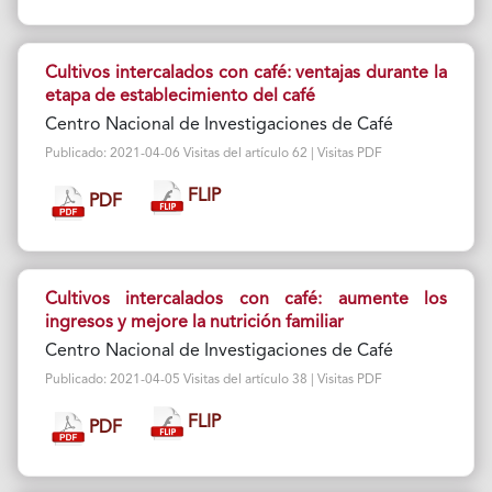
Cultivos intercalados con café: ventajas durante la
etapa de establecimiento del café
Centro Nacional de Investigaciones de Café
Publicado: 2021-04-06 Visitas del artículo 62 | Visitas PDF
FLIP
PDF
Cultivos intercalados con café: aumente los
ingresos y mejore la nutrición familiar
Centro Nacional de Investigaciones de Café
Publicado: 2021-04-05 Visitas del artículo 38 | Visitas PDF
FLIP
PDF