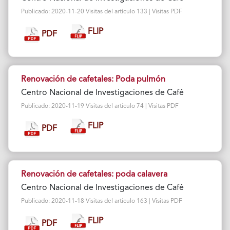
Publicado: 2020-11-20 Visitas del artículo 133 | Visitas PDF
FLIP
PDF
Renovación de cafetales: Poda pulmón
Centro Nacional de Investigaciones de Café
Publicado: 2020-11-19 Visitas del artículo 74 | Visitas PDF
FLIP
PDF
Renovación de cafetales: poda calavera
Centro Nacional de Investigaciones de Café
Publicado: 2020-11-18 Visitas del artículo 163 | Visitas PDF
FLIP
PDF