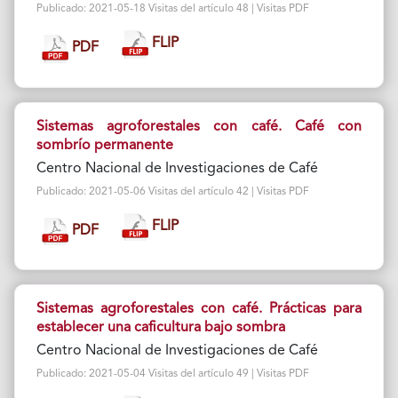
Publicado: 2021-05-18 Visitas del artículo 48 | Visitas PDF
FLIP
PDF
Sistemas agroforestales con café. Café con
sombrío permanente
Centro Nacional de Investigaciones de Café
Publicado: 2021-05-06 Visitas del artículo 42 | Visitas PDF
FLIP
PDF
Sistemas agroforestales con café. Prácticas para
establecer una caficultura bajo sombra
Centro Nacional de Investigaciones de Café
Publicado: 2021-05-04 Visitas del artículo 49 | Visitas PDF