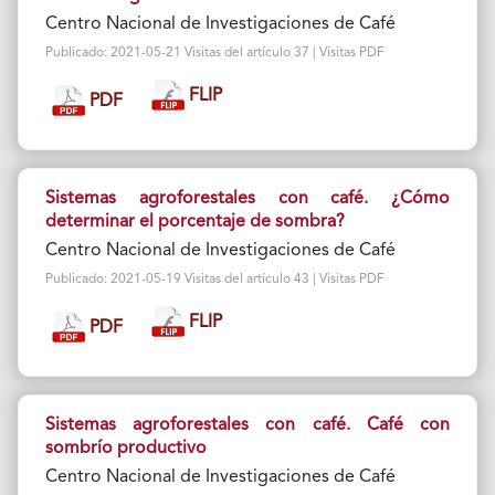
Centro Nacional de Investigaciones de Café
Publicado: 2021-05-21 Visitas del artículo 37 | Visitas PDF
FLIP
PDF
Sistemas agroforestales con café. ¿Cómo
determinar el porcentaje de sombra?
Centro Nacional de Investigaciones de Café
Publicado: 2021-05-19 Visitas del artículo 43 | Visitas PDF
FLIP
PDF
Sistemas agroforestales con café. Café con
sombrío productivo
Centro Nacional de Investigaciones de Café