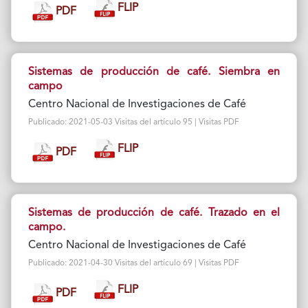
FLIP
PDF
Sistemas de producción de café. Siembra en
campo
Centro Nacional de Investigaciones de Café
Publicado: 2021-05-03 Visitas del artículo 95 | Visitas PDF
FLIP
PDF
Sistemas de producción de café. Trazado en el
campo.
Centro Nacional de Investigaciones de Café
Publicado: 2021-04-30 Visitas del artículo 69 | Visitas PDF
FLIP
PDF