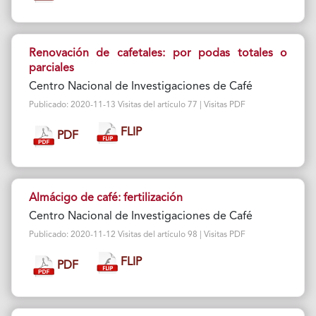
Renovación de cafetales: por podas totales o
parciales
Centro Nacional de Investigaciones de Café
Publicado: 2020-11-13 Visitas del artículo 77 | Visitas PDF
FLIP
PDF
Almácigo de café: fertilización
Centro Nacional de Investigaciones de Café
Publicado: 2020-11-12 Visitas del artículo 98 | Visitas PDF
FLIP
PDF