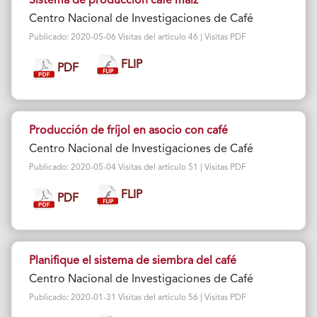
Sistema de producción café maíz
Centro Nacional de Investigaciones de Café
Publicado: 2020-05-06 Visitas del artículo 46 | Visitas PDF
FLIP
PDF
Producción de fríjol en asocio con café
Centro Nacional de Investigaciones de Café
Publicado: 2020-05-04 Visitas del artículo 51 | Visitas PDF
FLIP
PDF
Planifique el sistema de siembra del café
Centro Nacional de Investigaciones de Café
Publicado: 2020-01-31 Visitas del artículo 56 | Visitas PDF