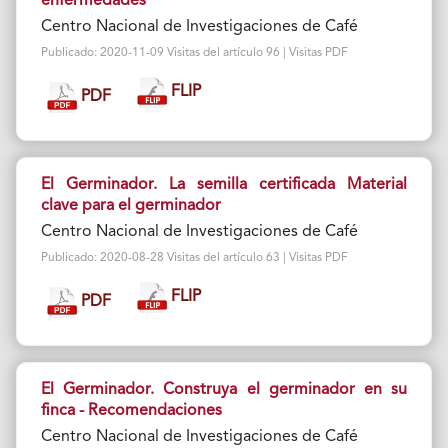
enfermedades
Centro Nacional de Investigaciones de Café
Publicado: 2020-11-09 Visitas del artículo 96 | Visitas PDF
FLIP
PDF
El Germinador. La semilla certificada Material
clave para el germinador
Centro Nacional de Investigaciones de Café
Publicado: 2020-08-28 Visitas del artículo 63 | Visitas PDF
FLIP
PDF
El Germinador. Construya el germinador en su
finca - Recomendaciones
Centro Nacional de Investigaciones de Café