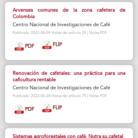
Arvenses comunes de la zona cafetera de
Colombia
Centro Nacional de Investigaciones de Café
Publicado: 2022-06-09 Visitas del artículo 29 | Visitas PDF
FLIP
PDF
Renovación de cafetales: una práctica para una
caficultura rentable
Centro Nacional de Investigaciones de Café
Publicado: 2022-06-28 Visitas del artículo 75 | Visitas PDF
FLIP
PDF
Sistemas agroforestales con café. Nutra su cafetal