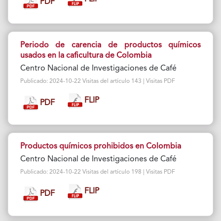
PDF
Periodo de carencia de productos químicos
usados en la caficultura de Colombia
Centro Nacional de Investigaciones de Café
Publicado: 2024-10-22 Visitas del artículo 143 | Visitas PDF
FLIP
PDF
Productos químicos prohibidos en Colombia
Centro Nacional de Investigaciones de Café
Publicado: 2024-10-22 Visitas del artículo 198 | Visitas PDF
FLIP
PDF