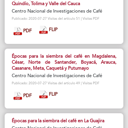
Quindío, Tolima y Valle del Cauca
Centro Nacional de Investigaciones de Café
Publicado: 2020-07-27 Visitas del artículo 51 | Visitas PDF
FLIP
PDF
Épocas para la siembra del café en Magdalena,
César, Norte de Santander, Boyacá, Arauca,
Casanare, Meta, Caquetá y Putumayo
Centro Nacional de Investigaciones de Café
Publicado: 2020-07-27 Visitas del artículo 49 | Visitas PDF
FLIP
PDF
Épocas para la siembra del café en La Guajira