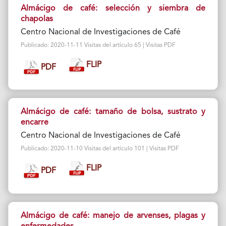
Almácigo de café: selección y siembra de
chapolas
Centro Nacional de Investigaciones de Café
Publicado: 2020-11-11 Visitas del artículo 65 | Visitas PDF
FLIP
PDF
Almácigo de café: tamaño de bolsa, sustrato y
encarre
Centro Nacional de Investigaciones de Café
Publicado: 2020-11-10 Visitas del artículo 101 | Visitas PDF
FLIP
PDF
Almácigo de café: manejo de arvenses, plagas y