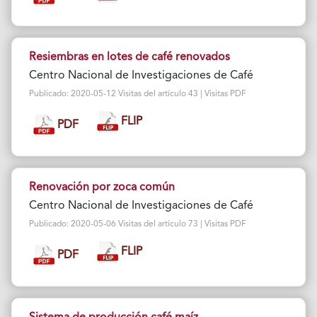
Resiembras en lotes de café renovados
Centro Nacional de Investigaciones de Café
Publicado: 2020-05-12 Visitas del artículo 43 | Visitas PDF
FLIP
PDF
Renovación por zoca común
Centro Nacional de Investigaciones de Café
Publicado: 2020-05-06 Visitas del artículo 73 | Visitas PDF
FLIP
PDF