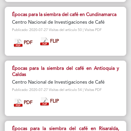
Épocas para la siembra del café en Cundinamarca
Centro Nacional de Investigaciones de Café
Publicado: 2020-07-27 Visitas del artículo 50 | Visitas PDF
FLIP
PDF
Épocas para la siembra del café en Antioquia y
Caldas
Centro Nacional de Investigaciones de Café
Publicado: 2020-07-27 Visitas del artículo 54 | Visitas PDF
FLIP
PDF
Épocas para la siembra del café en Risaralda,