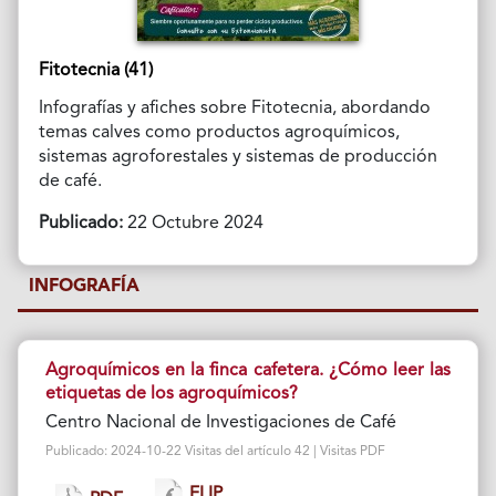
Fitotecnia (41)
Infografías y afiches sobre Fitotecnia, abordando
temas calves como productos agroquímicos,
sistemas agroforestales y sistemas de producción
de café.
Publicado:
22 Octubre 2024
INFOGRAFÍA
Agroquímicos en la finca cafetera. ¿Cómo leer las
etiquetas de los agroquímicos?
Centro Nacional de Investigaciones de Café
Publicado: 2024-10-22 Visitas del artículo 42 | Visitas PDF
FLIP