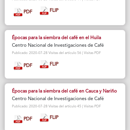
FLIP
PDF
Épocas para la siembra del café en el Huila
Centro Nacional de Investigaciones de Café
Publicado: 2020-07-28 Visitas del artículo 56 | Visitas PDF
FLIP
PDF
Épocas para la siembra del café en Cauca y Nariño
Centro Nacional de Investigaciones de Café
Publicado: 2020-07-28 Visitas del artículo 45 | Visitas PDF
FLIP
PDF