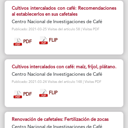
Cultivos intercalados con café: Recomendaciones
al establecerlos en sus cafetales
Centro Nacional de Investigaciones de Café
Publicado: 2021-03-25 Visitas del artículo 58 | Visitas PDF
FLIP
PDF
Cultivos intercalados con café: maíz, fríjol, plátano.
Centro Nacional de Investigaciones de Café
Publicado: 2021-03-24 Visitas del artículo 148 | Visitas PDF
FLIP
PDF
Renovación de cafetales: Fertilización de zocas
Centro Nacional de Investigaciones de Café