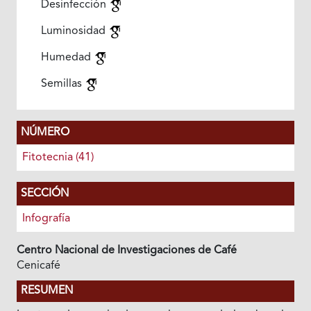
Desinfección
Luminosidad
Humedad
Semillas
NÚMERO
Fitotecnia (41)
SECCIÓN
Infografía
Centro Nacional de Investigaciones de Café
Cenicafé
RESUMEN