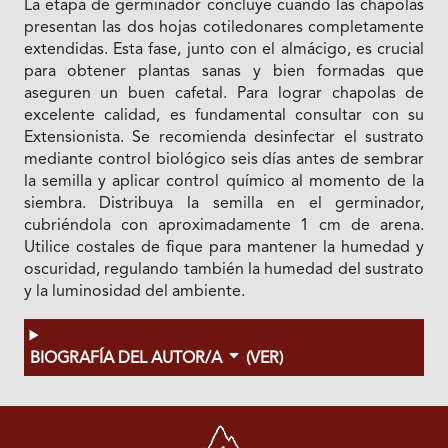
La etapa de germinador concluye cuando las chapolas
presentan las dos hojas cotiledonares completamente
extendidas. Esta fase, junto con el almácigo, es crucial
para obtener plantas sanas y bien formadas que
aseguren un buen cafetal. Para lograr chapolas de
excelente calidad, es fundamental consultar con su
Extensionista. Se recomienda desinfectar el sustrato
mediante control biológico seis días antes de sembrar
la semilla y aplicar control químico al momento de la
siembra. Distribuya la semilla en el germinador,
cubriéndola con aproximadamente 1 cm de arena.
Utilice costales de fique para mantener la humedad y
oscuridad, regulando también la humedad del sustrato
y la luminosidad del ambiente.
BIOGRAFÍA DEL AUTOR/A
(VER)