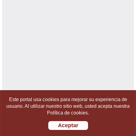
Este portal usa cookies para mejorar su experiencia de
usuario. Al utilizar nuestro sitio web, usted acepta nuestra
Política de cookies.
Aceptar