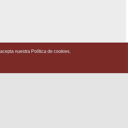
 acepta nuestra Política de cookies.