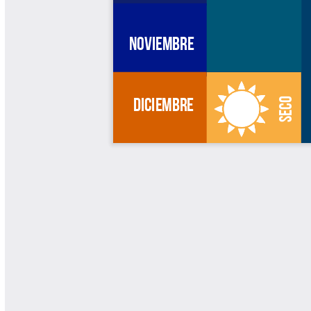
Yarumadas Programa Radial