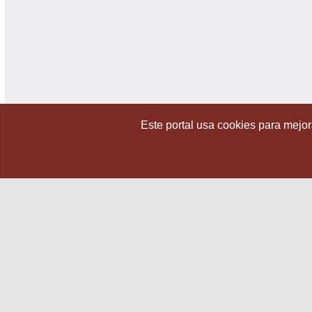
Este portal usa cookies para mejora