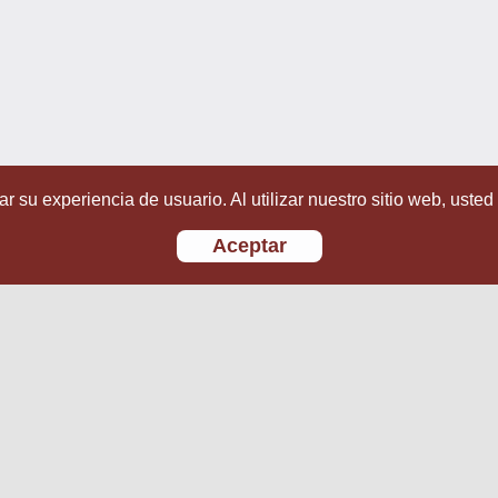
r su experiencia de usuario. Al utilizar nuestro sitio web, usted
Aceptar