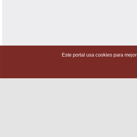
Este portal usa cookies para mejora