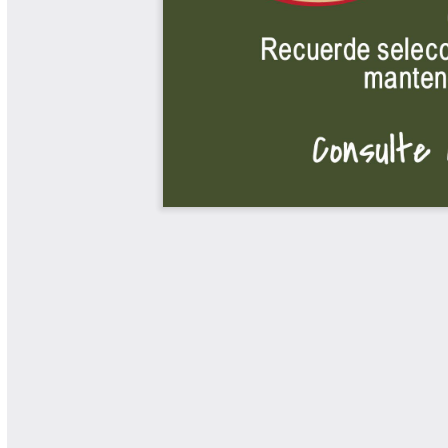
Yarumadas Programa Radial