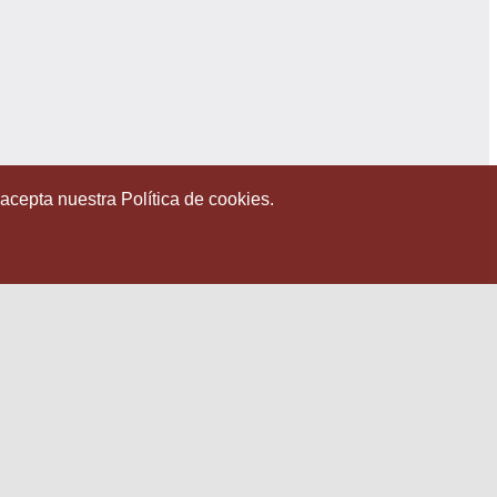
 acepta nuestra Política de cookies.