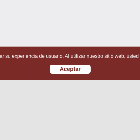
r su experiencia de usuario. Al utilizar nuestro sitio web, usted
Aceptar