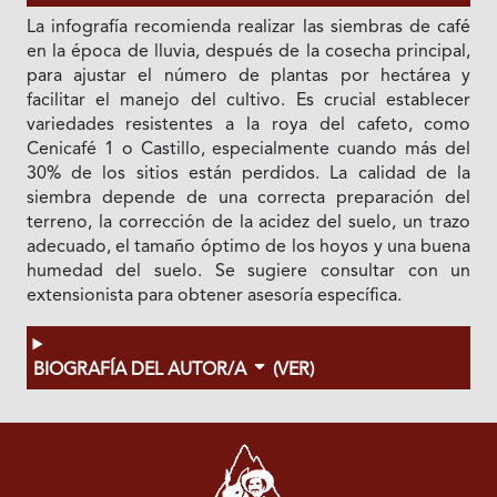
La infografía recomienda realizar las siembras de café
en la época de lluvia, después de la cosecha principal,
para ajustar el número de plantas por hectárea y
facilitar el manejo del cultivo. Es crucial establecer
variedades resistentes a la roya del cafeto, como
Cenicafé 1 o Castillo, especialmente cuando más del
30% de los sitios están perdidos. La calidad de la
siembra depende de una correcta preparación del
terreno, la corrección de la acidez del suelo, un trazo
adecuado, el tamaño óptimo de los hoyos y una buena
humedad del suelo. Se sugiere consultar con un
extensionista para obtener asesoría específica.
BIOGRAFÍA DEL AUTOR/A
(VER)