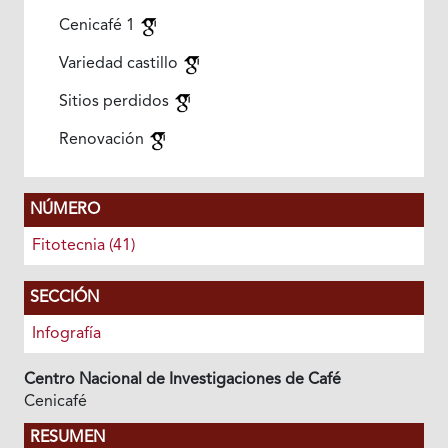
Cenicafé 1
Variedad castillo
Sitios perdidos
Renovación
NÚMERO
Fitotecnia (41)
SECCIÓN
Infografía
Centro Nacional de Investigaciones de Café
Cenicafé
RESUMEN