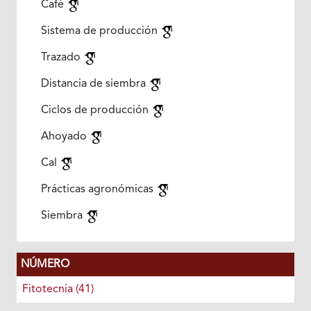
Café
Sistema de producción
Trazado
Distancia de siembra
Ciclos de producción
Ahoyado
Cal
Prácticas agronómicas
Siembra
NÚMERO
Fitotecnia (41)