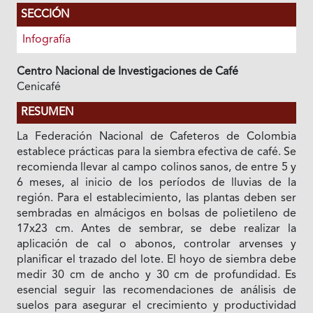
SECCIÓN
Infografía
Centro Nacional de Investigaciones de Café
Cenicafé
RESUMEN
La Federación Nacional de Cafeteros de Colombia
establece prácticas para la siembra efectiva de café. Se
recomienda llevar al campo colinos sanos, de entre 5 y
6 meses, al inicio de los períodos de lluvias de la
región. Para el establecimiento, las plantas deben ser
sembradas en almácigos en bolsas de polietileno de
17x23 cm. Antes de sembrar, se debe realizar la
aplicación de cal o abonos, controlar arvenses y
planificar el trazado del lote. El hoyo de siembra debe
medir 30 cm de ancho y 30 cm de profundidad. Es
esencial seguir las recomendaciones de análisis de
suelos para asegurar el crecimiento y productividad