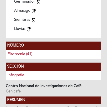
Germinador
Almacigo
Siembras
Lluvias
NÚMERO
Fitotecnia (41)
SECCIÓN
Infografía
Centro Nacional de Investigaciones de Café
Cenicafé
RESUMEN