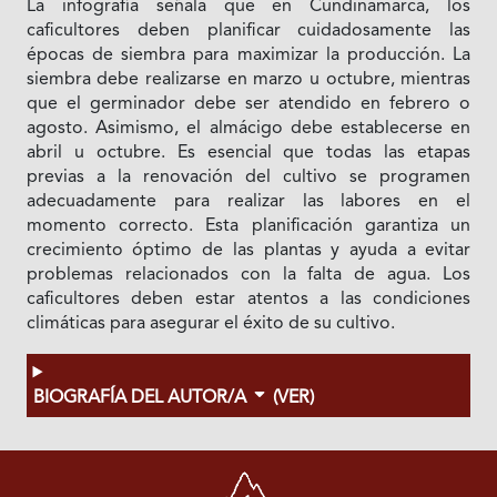
La infografía señala que en Cundinamarca, los
caficultores deben planificar cuidadosamente las
épocas de siembra para maximizar la producción. La
siembra debe realizarse en marzo u octubre, mientras
que el germinador debe ser atendido en febrero o
agosto. Asimismo, el almácigo debe establecerse en
abril u octubre. Es esencial que todas las etapas
previas a la renovación del cultivo se programen
adecuadamente para realizar las labores en el
momento correcto. Esta planificación garantiza un
crecimiento óptimo de las plantas y ayuda a evitar
problemas relacionados con la falta de agua. Los
caficultores deben estar atentos a las condiciones
climáticas para asegurar el éxito de su cultivo.
BIOGRAFÍA DEL AUTOR/A
(VER)