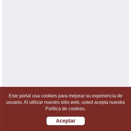
Este portal usa cookies para mejorar su experiencia de
usuario. Al utilizar nuestro sitio web, usted acepta nuestra
Política de cookies.
Aceptar