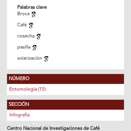
Palabras clave
Broca
Café
cosecha
pasilla
solarización
NÚMERO
Entomología (15)
SECCIÓN
Infografía
Centro Nacional de Investigaciones de Café