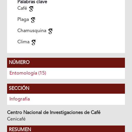
Palabras clave
Café
Plaga
Chamusquina
Clima
NÚMERO
Entomología (15)
SECCIÓN
Infografía
Centro Nacional de Investigaciones de Café
Cenicafé
RESUMEN