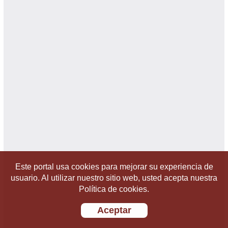
Este portal usa cookies para mejorar su experiencia de
usuario. Al utilizar nuestro sitio web, usted acepta nuestra
Política de cookies.
Aceptar