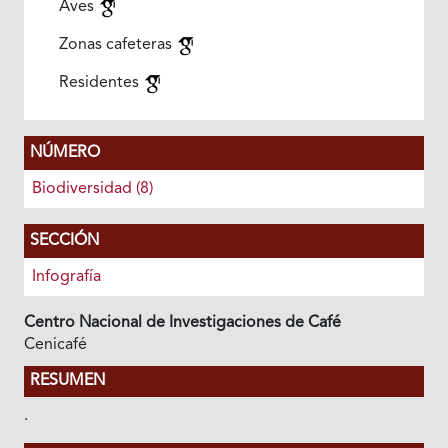
Aves
Zonas cafeteras
Residentes
NÚMERO
Biodiversidad (8)
SECCIÓN
Infografía
Centro Nacional de Investigaciones de Café
Cenicafé
RESUMEN
.