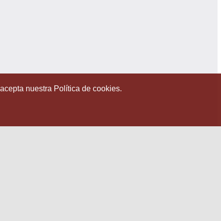
 acepta nuestra Política de cookies.