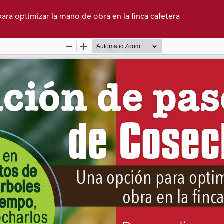
ra optimizar la mano de obra en la finca cafetera