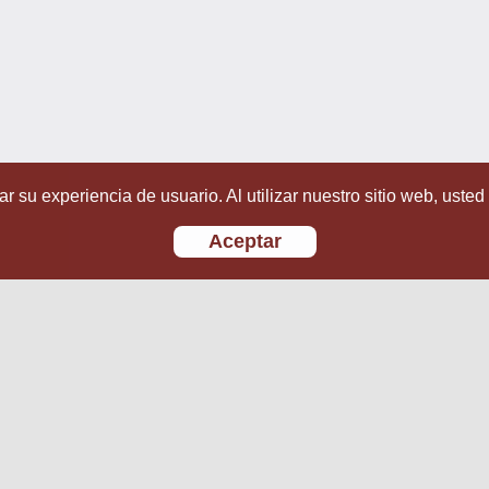
r su experiencia de usuario. Al utilizar nuestro sitio web, usted
Aceptar