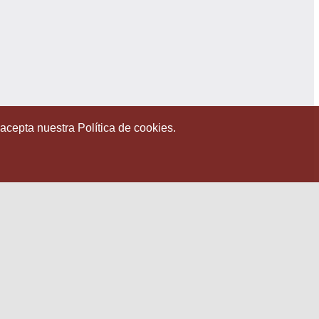
 acepta nuestra Política de cookies.