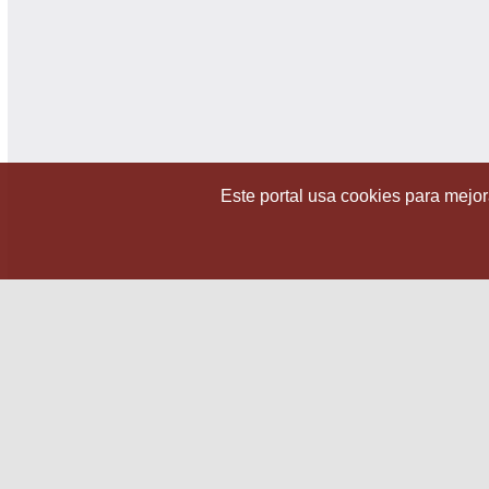
Este portal usa cookies para mejora