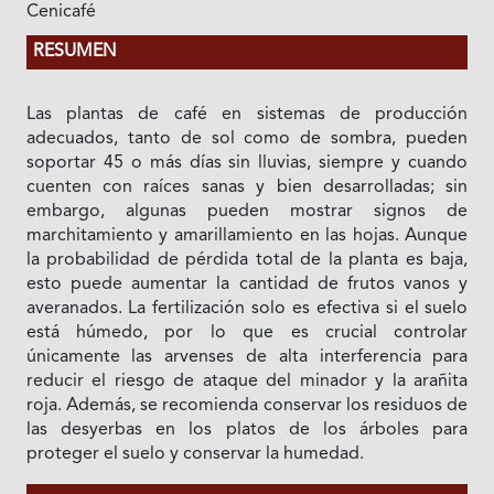
Cenicafé
RESUMEN
Las plantas de café en sistemas de producción
adecuados, tanto de sol como de sombra, pueden
soportar 45 o más días sin lluvias, siempre y cuando
cuenten con raíces sanas y bien desarrolladas; sin
embargo, algunas pueden mostrar signos de
marchitamiento y amarillamiento en las hojas. Aunque
la probabilidad de pérdida total de la planta es baja,
esto puede aumentar la cantidad de frutos vanos y
averanados. La fertilización solo es efectiva si el suelo
está húmedo, por lo que es crucial controlar
únicamente las arvenses de alta interferencia para
reducir el riesgo de ataque del minador y la arañita
roja. Además, se recomienda conservar los residuos de
las desyerbas en los platos de los árboles para
proteger el suelo y conservar la humedad.