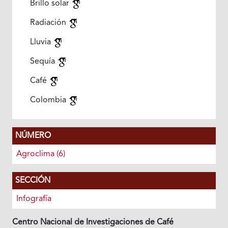
Brillo solar
Radiación
Lluvia
Sequía
Café
Colombia
NÚMERO
Agroclima (6)
SECCIÓN
Infografía
Centro Nacional de Investigaciones de Café