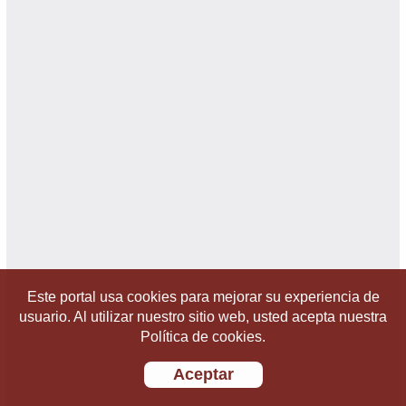
Este portal usa cookies para mejorar su experiencia de
usuario. Al utilizar nuestro sitio web, usted acepta nuestra
Política de cookies.
Aceptar