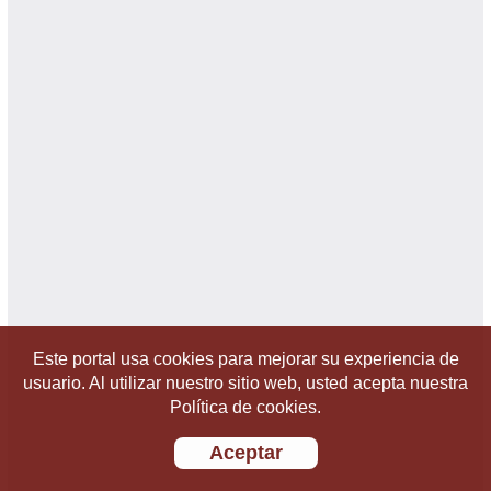
Este portal usa cookies para mejorar su experiencia de
usuario. Al utilizar nuestro sitio web, usted acepta nuestra
Política de cookies.
Aceptar