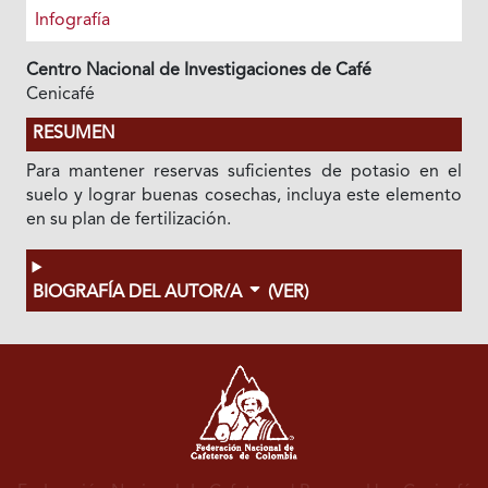
Infografía
Centro Nacional de Investigaciones de Café
Cenicafé
RESUMEN
Para mantener reservas suficientes de potasio en el
suelo y lograr buenas cosechas, incluya este elemento
en su plan de fertilización.
BIOGRAFÍA DEL AUTOR/A
(VER)