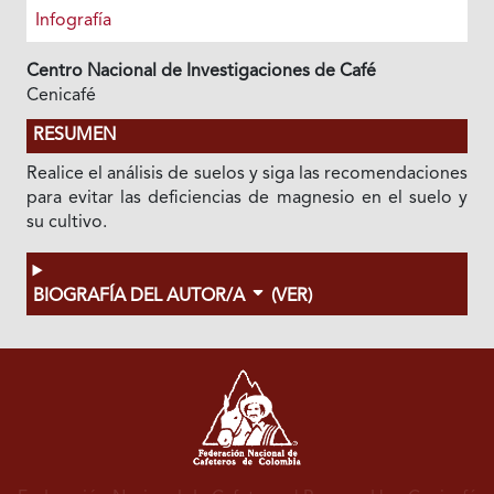
Infografía
Centro Nacional de Investigaciones de Café
Cenicafé
RESUMEN
Realice el análisis de suelos y siga las recomendaciones
para evitar las deficiencias de magnesio en el suelo y
su cultivo.
BIOGRAFÍA DEL AUTOR/A
(VER)