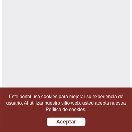
Este portal usa cookies para mejorar su experiencia de
usuario. Al utilizar nuestro sitio web, usted acepta nuestra
Política de cookies.
Aceptar