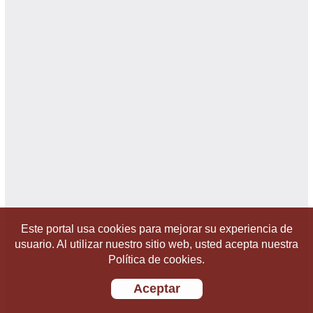
Este portal usa cookies para mejorar su experiencia de
usuario. Al utilizar nuestro sitio web, usted acepta nuestra
Política de cookies.
Aceptar