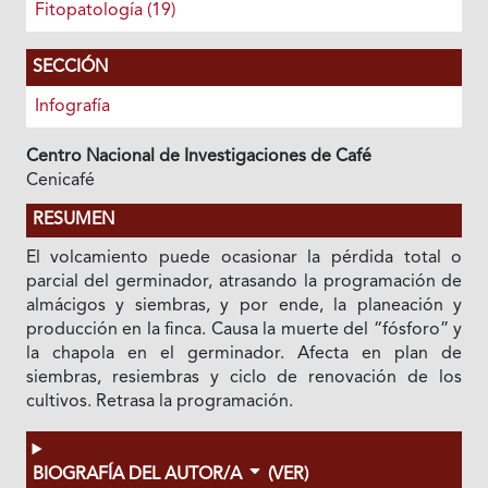
Fitopatología (19)
SECCIÓN
Infografía
Centro Nacional de Investigaciones de Café
Cenicafé
RESUMEN
El volcamiento puede ocasionar la pérdida total o
parcial del germinador, atrasando la programación de
almácigos y siembras, y por ende, la planeación y
producción en la finca. Causa la muerte del “fósforo” y
la chapola en el germinador. Afecta en plan de
siembras, resiembras y ciclo de renovación de los
cultivos. Retrasa la programación.
BIOGRAFÍA DEL AUTOR/A
(VER)