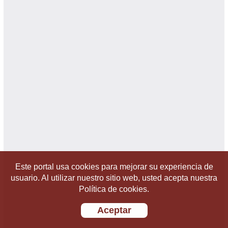
Este portal usa cookies para mejorar su experiencia de
usuario. Al utilizar nuestro sitio web, usted acepta nuestra
Política de cookies.
Aceptar