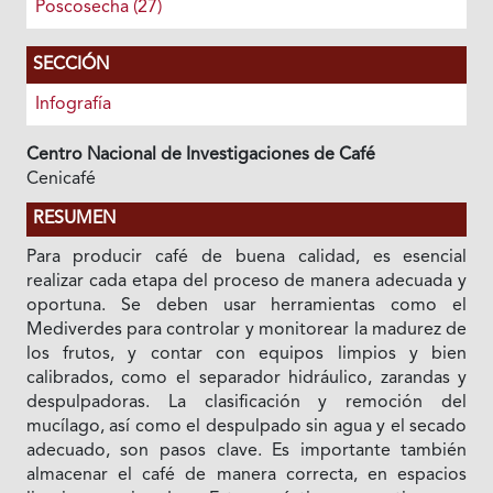
Poscosecha (27)
SECCIÓN
Infografía
Centro Nacional de Investigaciones de Café
Cenicafé
RESUMEN
Para producir café de buena calidad, es esencial
realizar cada etapa del proceso de manera adecuada y
oportuna. Se deben usar herramientas como el
Mediverdes para controlar y monitorear la madurez de
los frutos, y contar con equipos limpios y bien
calibrados, como el separador hidráulico, zarandas y
despulpadoras. La clasificación y remoción del
mucílago, así como el despulpado sin agua y el secado
adecuado, son pasos clave. Es importante también
almacenar el café de manera correcta, en espacios