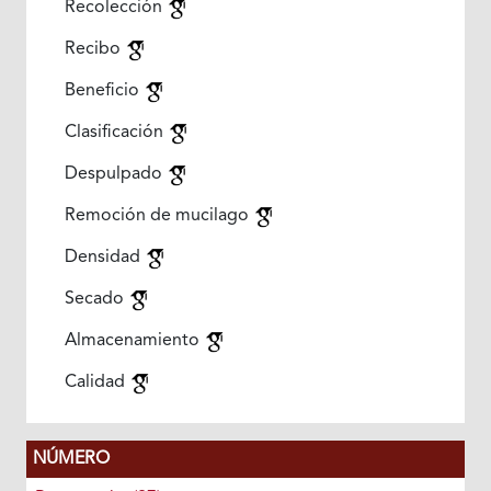
Recolección
Recibo
Beneficio
Clasificación
Despulpado
Remoción de mucilago
Densidad
Secado
Almacenamiento
Calidad
NÚMERO