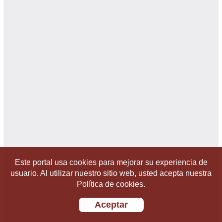
Este portal usa cookies para mejorar su experiencia de
usuario. Al utilizar nuestro sitio web, usted acepta nuestra
Política de cookies.
Aceptar