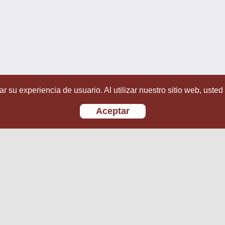
r su experiencia de usuario. Al utilizar nuestro sitio web, usted
Aceptar