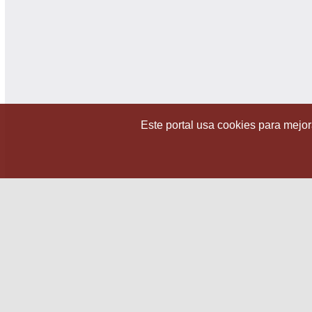
Este portal usa cookies para mejora