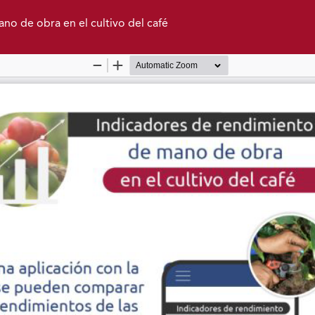
no de obra en el cultivo del café