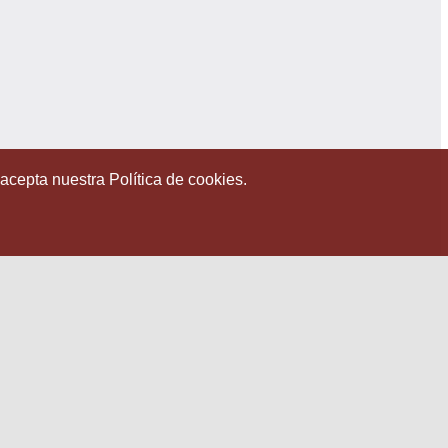
 acepta nuestra Política de cookies.