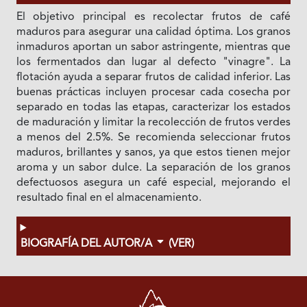
El objetivo principal es recolectar frutos de café
maduros para asegurar una calidad óptima. Los granos
inmaduros aportan un sabor astringente, mientras que
los fermentados dan lugar al defecto "vinagre". La
flotación ayuda a separar frutos de calidad inferior. Las
buenas prácticas incluyen procesar cada cosecha por
separado en todas las etapas, caracterizar los estados
de maduración y limitar la recolección de frutos verdes
a menos del 2.5%. Se recomienda seleccionar frutos
maduros, brillantes y sanos, ya que estos tienen mejor
aroma y un sabor dulce. La separación de los granos
defectuosos asegura un café especial, mejorando el
resultado final en el almacenamiento.
BIOGRAFÍA DEL AUTOR/A
(VER)