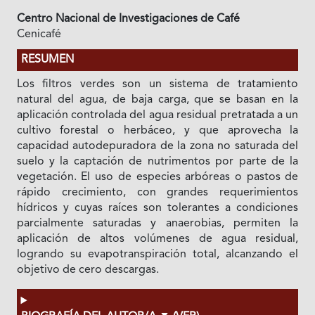
Centro Nacional de Investigaciones de Café
Cenicafé
RESUMEN
Los filtros verdes son un sistema de tratamiento
natural del agua, de baja carga, que se basan en la
aplicación controlada del agua residual pretratada a un
cultivo forestal o herbáceo, y que aprovecha la
capacidad autodepuradora de la zona no saturada del
suelo y la captación de nutrimentos por parte de la
vegetación. El uso de especies arbóreas o pastos de
rápido crecimiento, con grandes requerimientos
hídricos y cuyas raíces son tolerantes a condiciones
parcialmente saturadas y anaerobias, permiten la
aplicación de altos volúmenes de agua residual,
logrando su evapotranspiración total, alcanzando el
objetivo de cero descargas.