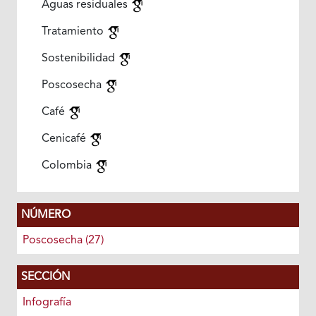
Aguas residuales
Tratamiento
Sostenibilidad
Poscosecha
Café
Cenicafé
Colombia
NÚMERO
Poscosecha (27)
SECCIÓN
Infografía